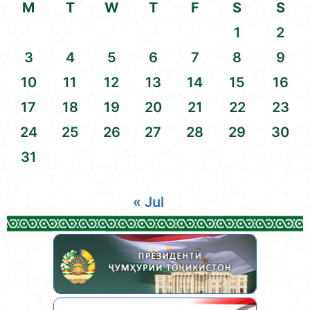
M
T
W
T
F
S
S
1
2
3
4
5
6
7
8
9
10
11
12
13
14
15
16
17
18
19
20
21
22
23
24
25
26
27
28
29
30
31
« Jul