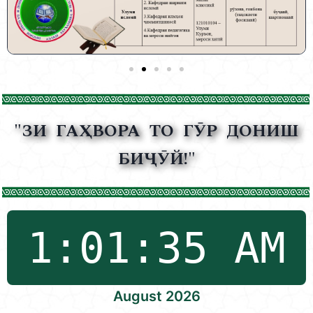
"ЗИ ГАҲВОРА ТО ГӮР ДОНИШ
БИҶӮЙ!"
August 2026