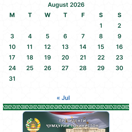
August 2026
M
T
W
T
F
S
S
1
2
3
4
5
6
7
8
9
10
11
12
13
14
15
16
17
18
19
20
21
22
23
24
25
26
27
28
29
30
31
« Jul