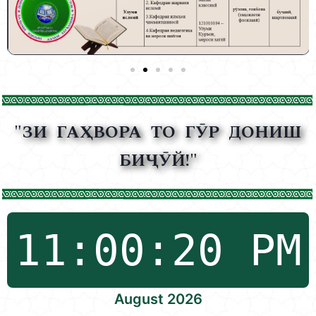
"ЗИ ГАҲВОРА ТО ГӮР ДОНИШ
БИҶӮЙ!"
August 2026