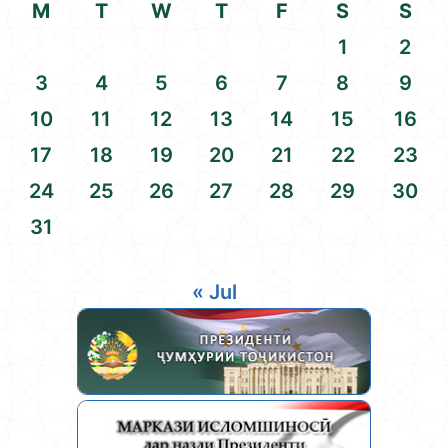
M
T
W
T
F
S
S
1
2
3
4
5
6
7
8
9
10
11
12
13
14
15
16
17
18
19
20
21
22
23
24
25
26
27
28
29
30
31
« Jul