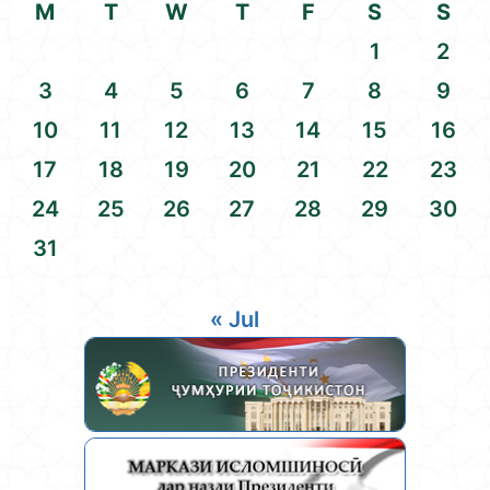
M
T
W
T
F
S
S
1
2
3
4
5
6
7
8
9
10
11
12
13
14
15
16
17
18
19
20
21
22
23
24
25
26
27
28
29
30
31
« Jul