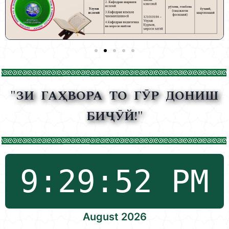
"ЗИ ГАҲВОРА ТО ГӮР ДОНИШ
БИҶӮЙ!"
August 2026