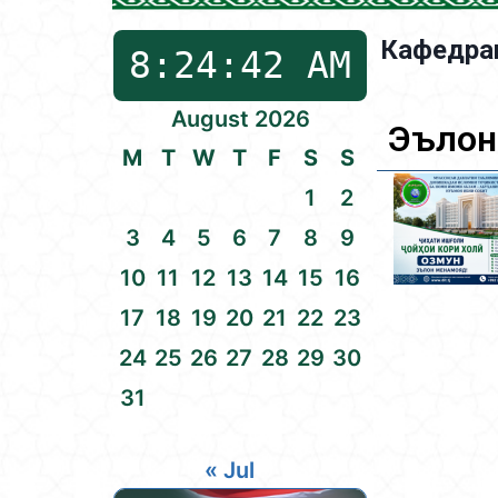
Кафедраи
August 2026
Эълон
M
T
W
T
F
S
S
1
2
3
4
5
6
7
8
9
10
11
12
13
14
15
16
17
18
19
20
21
22
23
24
25
26
27
28
29
30
31
« Jul