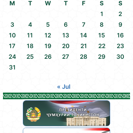
M
T
W
T
F
S
S
1
2
3
4
5
6
7
8
9
10
11
12
13
14
15
16
17
18
19
20
21
22
23
24
25
26
27
28
29
30
31
« Jul