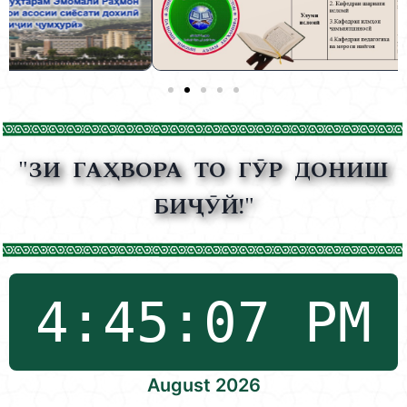
"ЗИ ГАҲВОРА ТО ГӮР ДОНИШ
БИҶӮЙ!"
August 2026