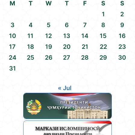
M
T
W
T
F
S
S
1
2
3
4
5
6
7
8
9
10
11
12
13
14
15
16
17
18
19
20
21
22
23
24
25
26
27
28
29
30
31
« Jul