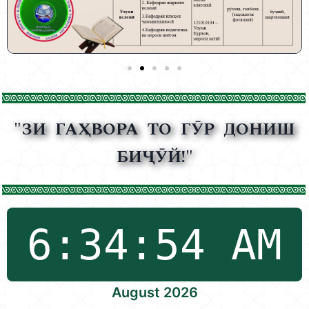
"ЗИ ГАҲВОРА ТО ГӮР ДОНИШ
БИҶӮЙ!"
August 2026