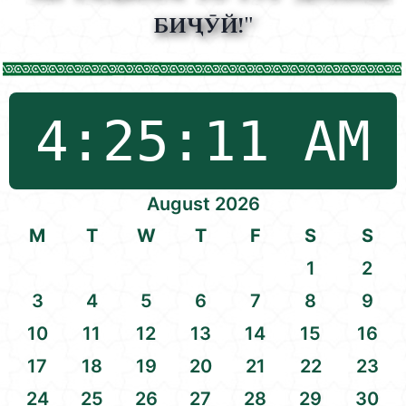
БИҶӮЙ!"
August 2026
M
T
W
T
F
S
S
1
2
3
4
5
6
7
8
9
10
11
12
13
14
15
16
17
18
19
20
21
22
23
24
25
26
27
28
29
30