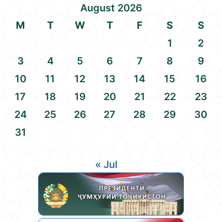
August 2026
M
T
W
T
F
S
S
1
2
3
4
5
6
7
8
9
10
11
12
13
14
15
16
17
18
19
20
21
22
23
24
25
26
27
28
29
30
31
« Jul