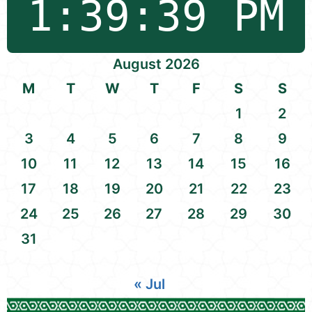
August 2026
M
T
W
T
F
S
S
1
2
3
4
5
6
7
8
9
10
11
12
13
14
15
16
17
18
19
20
21
22
23
24
25
26
27
28
29
30
31
« Jul