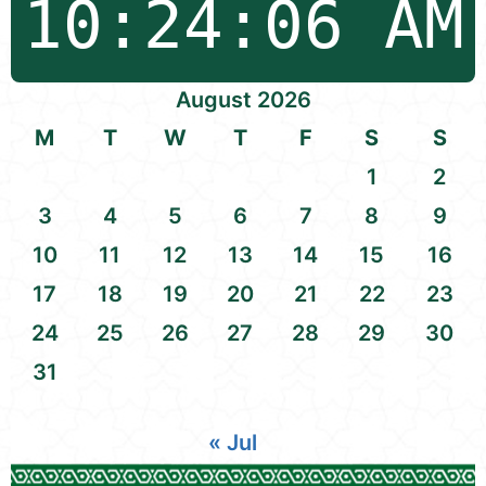
August 2026
M
T
W
T
F
S
S
1
2
3
4
5
6
7
8
9
10
11
12
13
14
15
16
17
18
19
20
21
22
23
24
25
26
27
28
29
30
31
« Jul