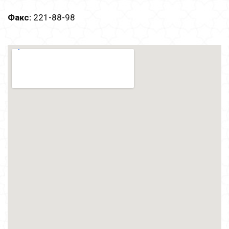
Факс:
221-88-98