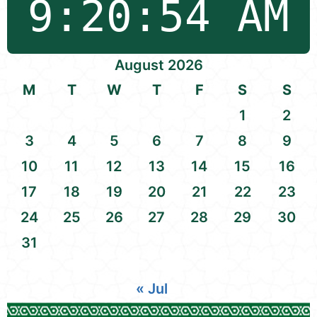
August 2026
M
T
W
T
F
S
S
1
2
3
4
5
6
7
8
9
10
11
12
13
14
15
16
17
18
19
20
21
22
23
24
25
26
27
28
29
30
31
« Jul