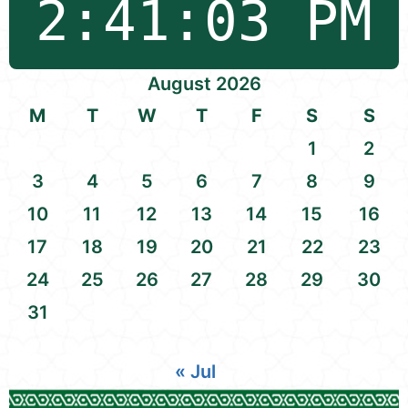
August 2026
M
T
W
T
F
S
S
1
2
3
4
5
6
7
8
9
10
11
12
13
14
15
16
17
18
19
20
21
22
23
24
25
26
27
28
29
30
31
« Jul