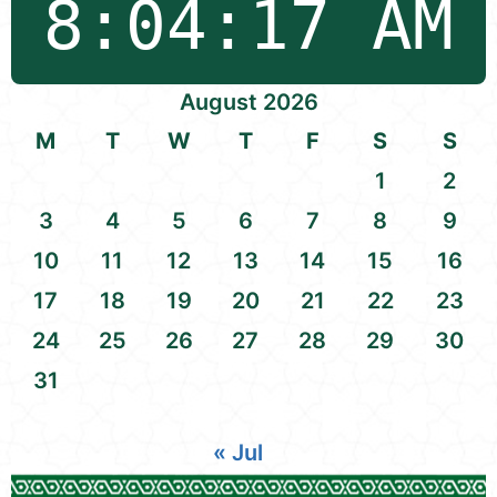
August 2026
M
T
W
T
F
S
S
1
2
3
4
5
6
7
8
9
10
11
12
13
14
15
16
17
18
19
20
21
22
23
24
25
26
27
28
29
30
31
« Jul